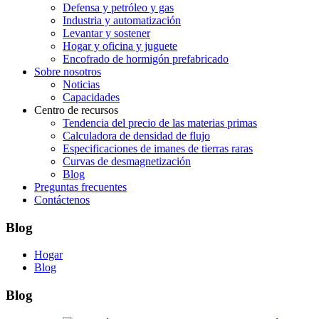
Defensa y petróleo y gas
Industria y automatización
Levantar y sostener
Hogar y oficina y juguete
Encofrado de hormigón prefabricado
Sobre nosotros
Noticias
Capacidades
Centro de recursos
Tendencia del precio de las materias primas
Calculadora de densidad de flujo
Especificaciones de imanes de tierras raras
Curvas de desmagnetización
Blog
Preguntas frecuentes
Contáctenos
Blog
Hogar
Blog
Blog