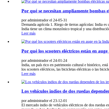
Por qué se necesitan ampliamente bombas elé
por administrador el 24-05-31
Demanda agrícola 1. Riego de tierras agrícolas: India es
India tiene un clima monzónico tropical y una distribució
Leer más
Por qué los scooters eléctricos están en auge
por administrador el 24-01-24
India, un país rico en patrimonio cultural e histórico, es
los scooters eléctricos, las bicicletas eléctricas o las bic
Leer más
Los vehículos indios de dos ruedas depende
por administrador el 23-12-01
El mercado indio de vehículos eléctricos de dos ruedas est