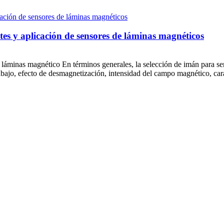
es y aplicación de sensores de láminas magnéticos
 láminas magnético En términos generales, la selección de imán para se
abajo, efecto de desmagnetización, intensidad del campo magnético, carac