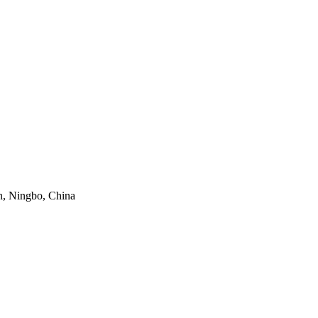
n, Ningbo, China