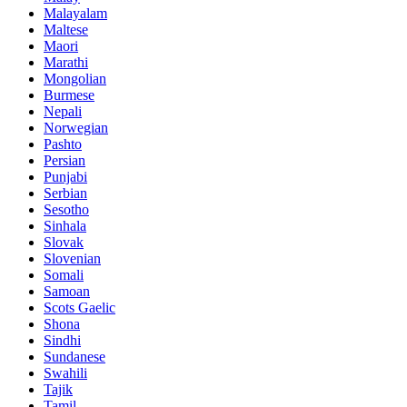
Malayalam
Maltese
Maori
Marathi
Mongolian
Burmese
Nepali
Norwegian
Pashto
Persian
Punjabi
Serbian
Sesotho
Sinhala
Slovak
Slovenian
Somali
Samoan
Scots Gaelic
Shona
Sindhi
Sundanese
Swahili
Tajik
Tamil