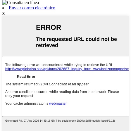
Enviar correo electrónico
x