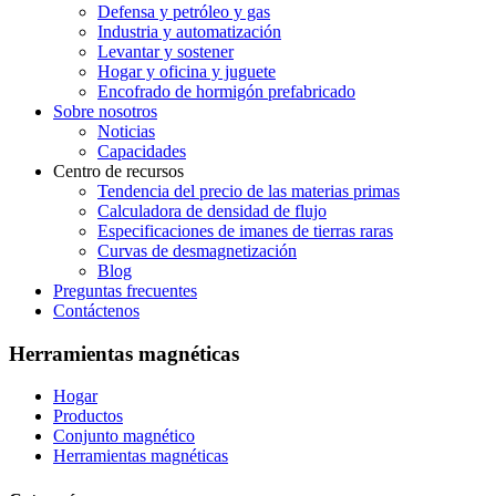
Defensa y petróleo y gas
Industria y automatización
Levantar y sostener
Hogar y oficina y juguete
Encofrado de hormigón prefabricado
Sobre nosotros
Noticias
Capacidades
Centro de recursos
Tendencia del precio de las materias primas
Calculadora de densidad de flujo
Especificaciones de imanes de tierras raras
Curvas de desmagnetización
Blog
Preguntas frecuentes
Contáctenos
Herramientas magnéticas
Hogar
Productos
Conjunto magnético
Herramientas magnéticas