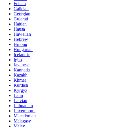
Frisian
Galician
Georgian
Gujarati
Haitian
Hausa
Hawaiian
Hebrew
Hmong
Hungarian
Icelandic
Igbo
Javanese
Kannada
Kazakh
Khmer
Kurdish
Kyrgyz
Latin
Latvian
Lithuanian
Luxembou..
Macedonian
Malagasy
Malay