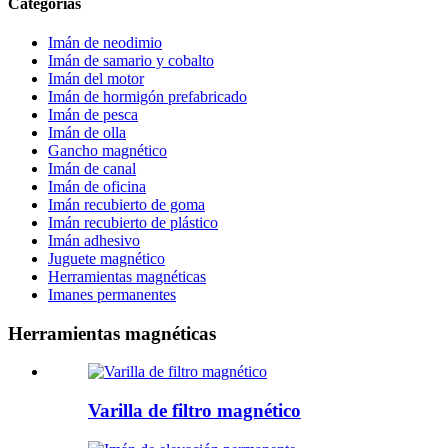
Categorías
Imán de neodimio
Imán de samario y cobalto
Imán del motor
Imán de hormigón prefabricado
Imán de pesca
Imán de olla
Gancho magnético
Imán de canal
Imán de oficina
Imán recubierto de goma
Imán recubierto de plástico
Imán adhesivo
Juguete magnético
Herramientas magnéticas
Imanes permanentes
Herramientas magnéticas
Varilla de filtro magnético