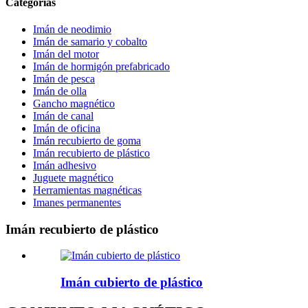
Categorías
Imán de neodimio
Imán de samario y cobalto
Imán del motor
Imán de hormigón prefabricado
Imán de pesca
Imán de olla
Gancho magnético
Imán de canal
Imán de oficina
Imán recubierto de goma
Imán recubierto de plástico
Imán adhesivo
Juguete magnético
Herramientas magnéticas
Imanes permanentes
Imán recubierto de plástico
Imán cubierto de plástico