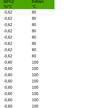
β(Hcj)
trabajo.
%/°C
°C
-0,62
80
-0,62
80
-0,62
80
-0,62
80
-0,62
80
-0,62
80
-0,62
80
-0,62
80
-0,60
100
-0,60
100
-0,60
100
-0,60
100
-0,60
100
-0,60
100
-0,60
100
-0,60
100