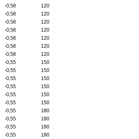
-0,58
120
-0,58
120
-0,58
120
-0,58
120
-0,58
120
-0,58
120
-0,58
120
-0,55
150
-0,55
150
-0,55
150
-0,55
150
-0,55
150
-0,55
150
-0,55
180
-0,55
180
-0,55
180
-0,55
180