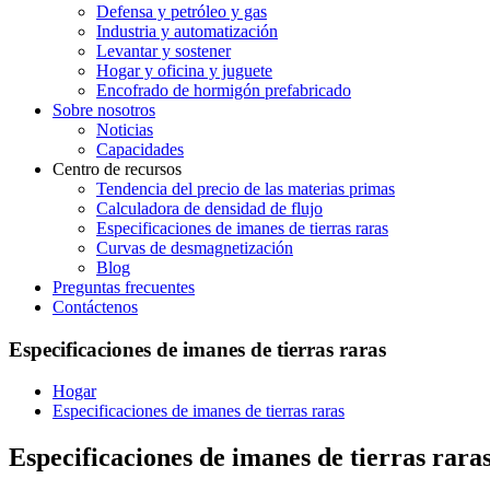
Defensa y petróleo y gas
Industria y automatización
Levantar y sostener
Hogar y oficina y juguete
Encofrado de hormigón prefabricado
Sobre nosotros
Noticias
Capacidades
Centro de recursos
Tendencia del precio de las materias primas
Calculadora de densidad de flujo
Especificaciones de imanes de tierras raras
Curvas de desmagnetización
Blog
Preguntas frecuentes
Contáctenos
Especificaciones de imanes de tierras raras
Hogar
Especificaciones de imanes de tierras raras
Especificaciones de imanes de tierras rara