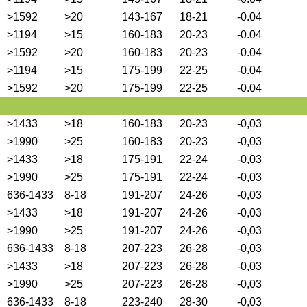
>1592
>20
143-167
18-21
-0.04
>1194
>15
160-183
20-23
-0.04
>1592
>20
160-183
20-23
-0.04
>1194
>15
175-199
22-25
-0.04
>1592
>20
175-199
22-25
-0.04
>1433
>18
160-183
20-23
-0,03
>1990
>25
160-183
20-23
-0,03
>1433
>18
175-191
22-24
-0,03
>1990
>25
175-191
22-24
-0,03
636-1433
8-18
191-207
24-26
-0,03
>1433
>18
191-207
24-26
-0,03
>1990
>25
191-207
24-26
-0,03
636-1433
8-18
207-223
26-28
-0,03
>1433
>18
207-223
26-28
-0,03
>1990
>25
207-223
26-28
-0,03
636-1433
8-18
223-240
28-30
-0,03