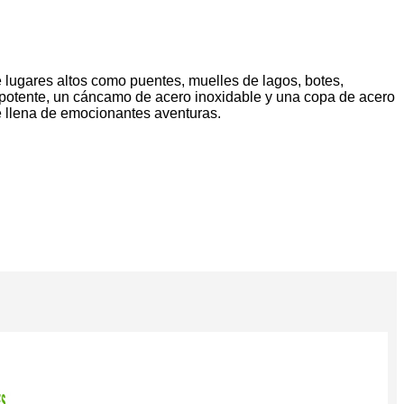
lugares altos como puentes, muelles de lagos, botes,
 potente, un cáncamo de acero inoxidable y una copa de acero
é llena de emocionantes aventuras.