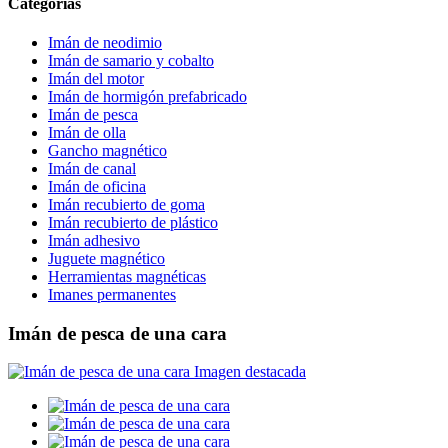
Categorías
Imán de neodimio
Imán de samario y cobalto
Imán del motor
Imán de hormigón prefabricado
Imán de pesca
Imán de olla
Gancho magnético
Imán de canal
Imán de oficina
Imán recubierto de goma
Imán recubierto de plástico
Imán adhesivo
Juguete magnético
Herramientas magnéticas
Imanes permanentes
Imán de pesca de una cara