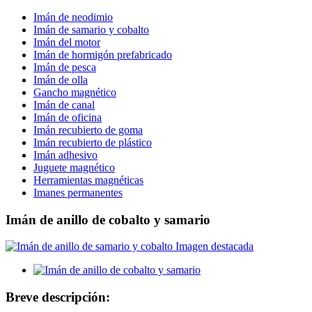
Imán de neodimio
Imán de samario y cobalto
Imán del motor
Imán de hormigón prefabricado
Imán de pesca
Imán de olla
Gancho magnético
Imán de canal
Imán de oficina
Imán recubierto de goma
Imán recubierto de plástico
Imán adhesivo
Juguete magnético
Herramientas magnéticas
Imanes permanentes
Imán de anillo de cobalto y samario
Breve descripción: