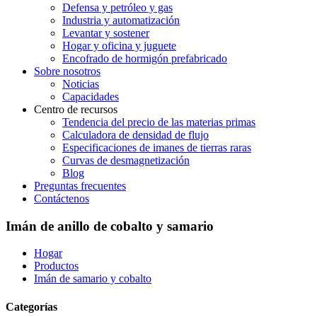
Defensa y petróleo y gas
Industria y automatización
Levantar y sostener
Hogar y oficina y juguete
Encofrado de hormigón prefabricado
Sobre nosotros
Noticias
Capacidades
Centro de recursos
Tendencia del precio de las materias primas
Calculadora de densidad de flujo
Especificaciones de imanes de tierras raras
Curvas de desmagnetización
Blog
Preguntas frecuentes
Contáctenos
Imán de anillo de cobalto y samario
Hogar
Productos
Imán de samario y cobalto
Categorías