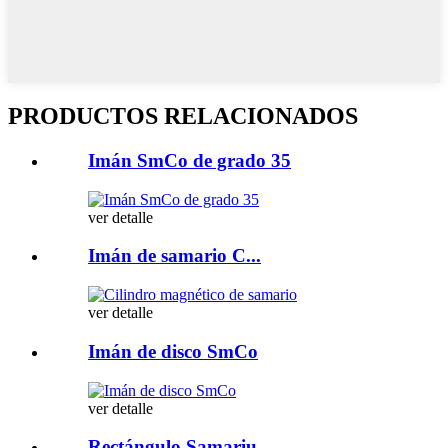
PRODUCTOS RELACIONADOS
Imán SmCo de grado 35
ver detalle
Imán de samario C...
ver detalle
Imán de disco SmCo
ver detalle
Rectángulo Samariu...