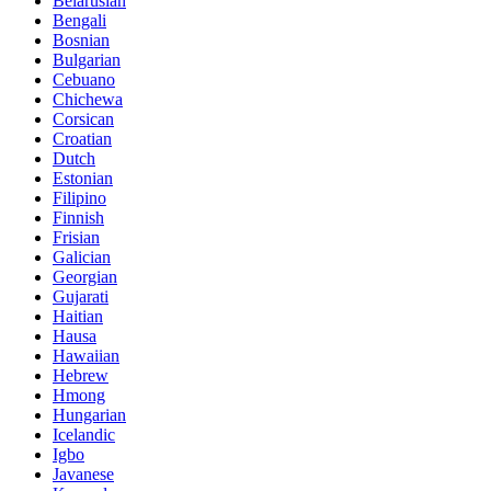
Belarusian
Bengali
Bosnian
Bulgarian
Cebuano
Chichewa
Corsican
Croatian
Dutch
Estonian
Filipino
Finnish
Frisian
Galician
Georgian
Gujarati
Haitian
Hausa
Hawaiian
Hebrew
Hmong
Hungarian
Icelandic
Igbo
Javanese