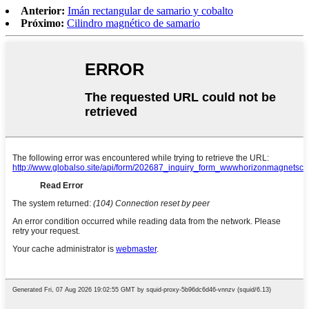
Anterior:
Imán rectangular de samario y cobalto
Próximo:
Cilindro magnético de samario