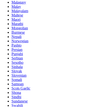
Malagasy
Malay
Malayalam
Maltese
Maori
Marathi
Mongolian
Burmese
Nepali
Norwegian
Pashto
Persian
Punjabi
Serbian
Sesotho
Sinhala
Slovak
Slovenian
Somali
Samoan
Scots Gaelic
Shona
Sindhi
Sundanese
Swahili