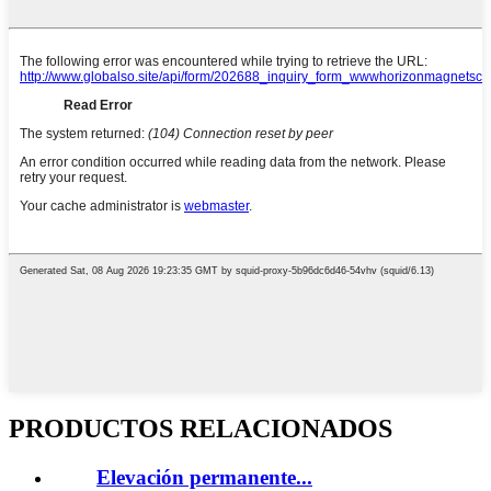
PRODUCTOS RELACIONADOS
Elevación permanente...