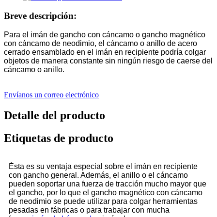
Breve descripción:
Para el imán de gancho con cáncamo o gancho magnético
con cáncamo de neodimio, el cáncamo o anillo de acero
cerrado ensamblado en el imán en recipiente podría colgar
objetos de manera constante sin ningún riesgo de caerse del
cáncamo o anillo.
Envíanos un correo electrónico
Detalle del producto
Etiquetas de producto
Ésta es su ventaja especial sobre el imán en recipiente
con gancho general. Además, el anillo o el cáncamo
pueden soportar una fuerza de tracción mucho mayor que
el gancho, por lo que el gancho magnético con cáncamo
de neodimio se puede utilizar para colgar herramientas
pesadas en fábricas o para trabajar con mucha