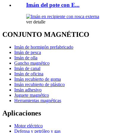
Imán del pote con E...
ver detalle
CONJUNTO MAGNÉTICO
Imán de hormigón prefabricado
Imán de pesca
Imán de olla
Gancho magnético
Imán de canal
Imán de oficina
Imán recubierto de goma
Imán recubierto de plástico
Imán adhesivo
Juguete magnético
Herramientas magnéticas
Aplicaciones
Motor eléctrico
Defensa y petróleo y gas