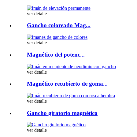
ver detalle
Gancho coloreado Mag...
ver detalle
Magnético del potenc...
ver detalle
Magnético recubierto de goma...
ver detalle
Gancho giratorio magnético
ver detalle