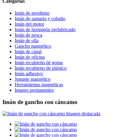
Categorías
Imán de neodimio
Imán de samario y cobalto
Imán del motor
Imán de hormigón prefabricado
Imán de pesca
Imán de olla
Gancho magnético
Imán de canal
Imán de oficina
Imán recubierto de goma
Imán recubierto de plástico
Imán adhesivo
Juguete magnético
Herramientas magnéticas
Imanes permanentes
Imán de gancho con cáncamo