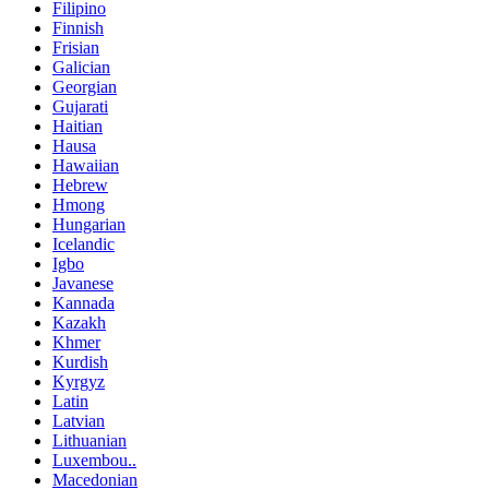
Filipino
Finnish
Frisian
Galician
Georgian
Gujarati
Haitian
Hausa
Hawaiian
Hebrew
Hmong
Hungarian
Icelandic
Igbo
Javanese
Kannada
Kazakh
Khmer
Kurdish
Kyrgyz
Latin
Latvian
Lithuanian
Luxembou..
Macedonian